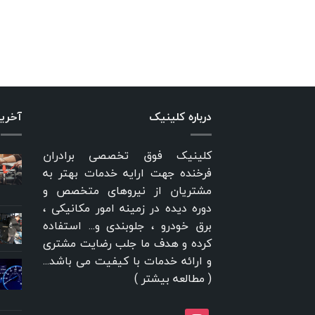
درباره کلینیک
آخری
کلینیک فوق تخصصی برادران
فرخنده جهت ارایه خدمات بهتر به
مشتریان از نیروهای متخصص و
دوره دیده در زمینه امور مکانیکی ،
برق خودرو ، جلوبندی و... استفاده
کرده و هدف ما جلب رضایت مشتری
و ارائه خدمات با کیفیت می باشد...
(
مطالعه بیشتر
)