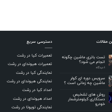
ن مقالات
دسترسی سریع
تعمیرات کیا در رشت
تست باتری ماشین چگونه
انجام می شود؟
تعمیرات هیوندای در رشت
۱
دیدگاه
نمایندگی کیا در رشت
سرویس دوره ای کولر
نمایندگی هیوندای در رشت
ماشین چه زمانی است ؟
امداد کیا در رشت
روش های تشخیص
امداد هیوندای در رشت
دستکاری کیلومترشمار
خودرو
نمایندگی تویوتا در رشت