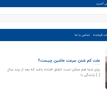
ش آمدید
ات فرخنده
تماس با ما
علت کم شدن سرعت ماشین چیست؟
برای شما هم ممکن است اتفاق افتاده باشد که بعد از چند سال
رانندگی با [...]