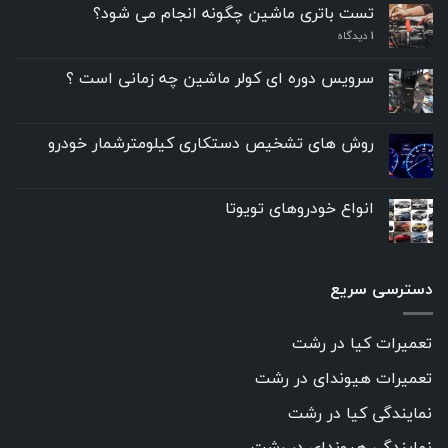
تست باتری ماشین چگونه انجام می شود؟
۱
دیدگاه
سرویس دوره ای کولر ماشین چه زمانی است ؟
روش های تشخیص دستکاری کیلومترشمار خودرو
انواع خودروهای تویوتا
دسترسی سریع
تعمیرات کیا در رشت
تعمیرات هیوندای در رشت
نمایندگی کیا در رشت
نمایندگی هیوندای در رشت