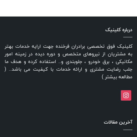
درباره کلینیک
کلینیک فوق تخصصی برادران فرخنده جهت ارایه خدمات بهتر
به مشتریان از نیروهای متخصص و دوره دیده در زمینه امور
مکانیکی ، برق خودرو ، جلوبندی و... استفاده کرده و هدف ما
جلب رضایت مشتری و ارائه خدمات با کیفیت می باشد... (
مطالعه بیشتر
)
instagram
آخرین مقالات