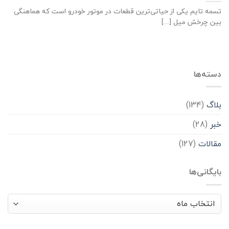
تسمه تایم یکی از حیاتی‌ترین قطعات در موتور خودرو است که هماهنگی
بین چرخش میل [...]
دسته‌ها
بلاگ
(134)
خبر
(28)
مقالات
(127)
بایگانی‌ها
بایگانی‌ها