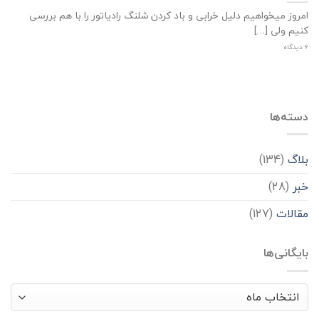
امروز میخواهیم دلیل خرابی و باد کردن شلنگ رادیاتور را با هم بررسی
کنیم ولی [...]
6 دیدگاه
دسته‌ها
بلاگ
(134)
خبر
(28)
مقالات
(127)
بایگانی‌ها
بایگانی‌ها