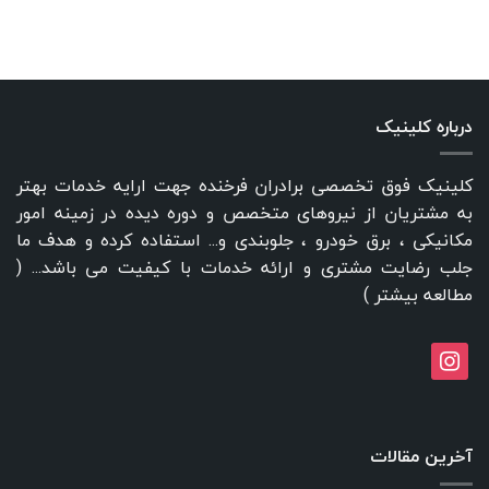
درباره کلینیک
کلینیک فوق تخصصی برادران فرخنده جهت ارایه خدمات بهتر
به مشتریان از نیروهای متخصص و دوره دیده در زمینه امور
مکانیکی ، برق خودرو ، جلوبندی و... استفاده کرده و هدف ما
جلب رضایت مشتری و ارائه خدمات با کیفیت می باشد... (
مطالعه بیشتر
)
instagram
آخرین مقالات