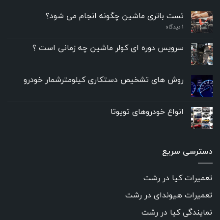
تست باتری ماشین چگونه انجام می شود؟
۱
دیدگاه
سرویس دوره ای کولر ماشین چه زمانی است ؟
روش های تشخیص دستکاری کیلومترشمار خودرو
انواع خودروهای تویوتا
دسترسی سریع
تعمیرات کیا در رشت
تعمیرات هیوندای در رشت
نمایندگی کیا در رشت