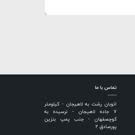
تماس با ما
اتوبان رشت به لاهیجان - کیلومتر
۷ جاده لاهیجان - نرسیده به
کوچصفهان - جنب پمپ بنزین
پورصادق ۲