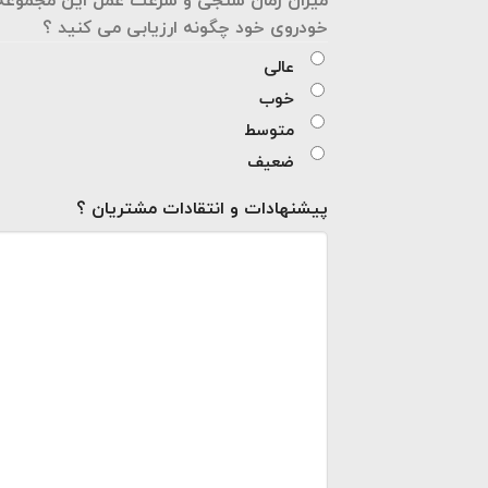
خودروی خود چگونه ارزیابی می کنید ؟
عالی
خوب
متوسط
ضعیف
پیشنهادات و انتقادات مشتریان ؟