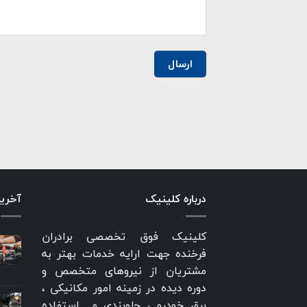
درباره کلینیک
آخری
کلینیک فوق تخصصی برادران
فرخنده جهت ارایه خدمات بهتر به
مشتریان از نیروهای متخصص و
دوره دیده در زمینه امور مکانیکی ،
برق خودرو ، جلوبندی و... استفاده