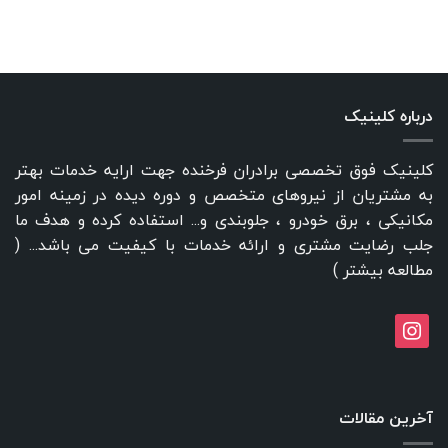
درباره کلینیک
کلینیک فوق تخصصی برادران فرخنده جهت ارایه خدمات بهتر
به مشتریان از نیروهای متخصص و دوره دیده در زمینه امور
مکانیکی ، برق خودرو ، جلوبندی و... استفاده کرده و هدف ما
جلب رضایت مشتری و ارائه خدمات با کیفیت می باشد... (
مطالعه بیشتر
)
instagram
آخرین مقالات