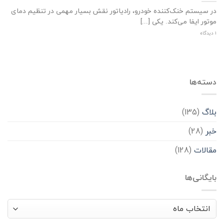
در سیستم خنک‌کننده خودرو، رادیاتور نقش بسیار مهمی در تنظیم دمای
موتور ایفا می‌کند. یکی [...]
1 دیدگاه
دسته‌ها
بلاگ
(135)
خبر
(28)
مقالات
(128)
بایگانی‌ها
بایگانی‌ها